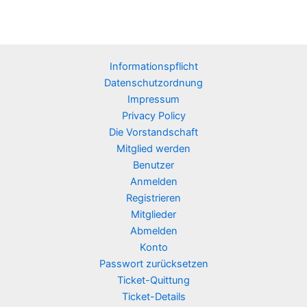
Informationspflicht
Datenschutzordnung
Impressum
Privacy Policy
Die Vorstandschaft
Mitglied werden
Benutzer
Anmelden
Registrieren
Mitglieder
Abmelden
Konto
Passwort zurücksetzen
Ticket-Quittung
Ticket-Details