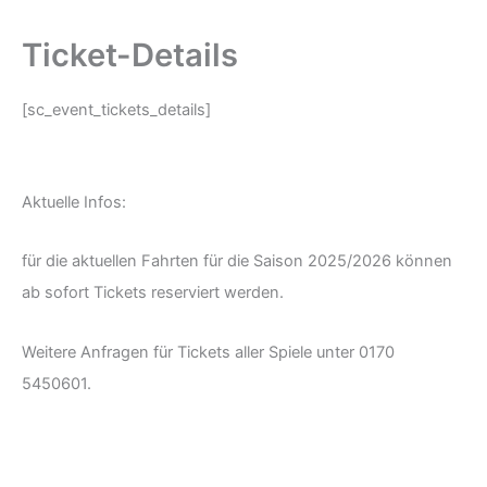
Ticket-Details
[sc_event_tickets_details]
Aktuelle Infos:
für die aktuellen Fahrten für die Saison 2025/2026 können
ab sofort Tickets reserviert werden.
Weitere Anfragen für Tickets aller Spiele unter 0170
5450601.