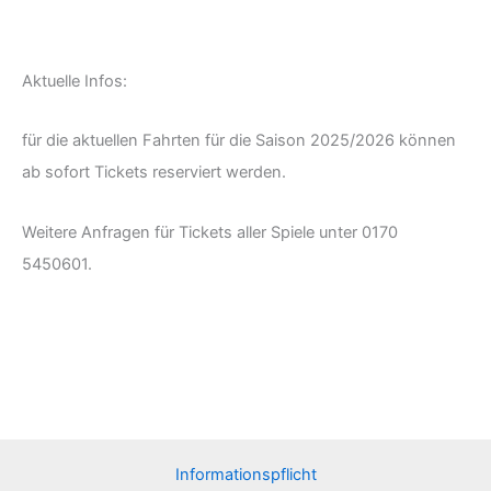
Aktuelle Infos:
für die aktuellen Fahrten für die Saison 2025/2026 können
ab sofort Tickets reserviert werden.
Weitere Anfragen für Tickets aller Spiele unter 0170
5450601.
Informationspflicht