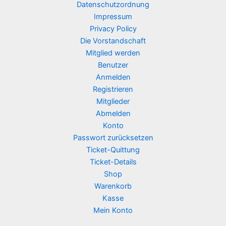
Datenschutzordnung
Impressum
Privacy Policy
Die Vorstandschaft
Mitglied werden
Benutzer
Anmelden
Registrieren
Mitglieder
Abmelden
Konto
Passwort zurücksetzen
Ticket-Quittung
Ticket-Details
Shop
Warenkorb
Kasse
Mein Konto