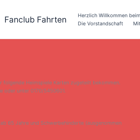
Herzlich Willkommen beim
Fanclub Fahrten
Die Vorstandschaft
Mi
ür folgende Heimspiele Karten zugeteilt bekommen.
e oder unter 0170/5450601.
er ab 65 Jahre und Schwerbehinderte (ausgenommen