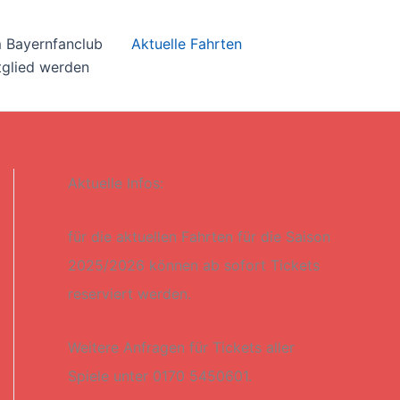
 Bayernfanclub
Aktuelle Fahrten
tglied werden
Aktuelle Infos:
für die aktuellen Fahrten für die Saison
2025/2026 können ab sofort Tickets
reserviert werden.
Weitere Anfragen für Tickets aller
Spiele unter 0170 5450601.