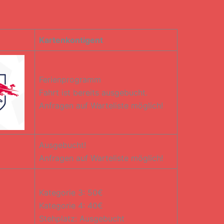
Kartenkontigent
Ferienprogramm
Fahrt ist bereits ausgebucht.
Anfragen auf Warteliste möglich!
Ausgebucht!
Anfragen auf Warteliste möglich!
Kategorie 3: 50€
Kategorie 4: 40€
Stehplatz: Ausgebucht