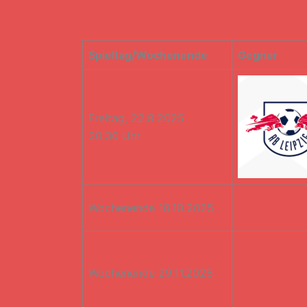
Spieltag/Wochenende
Gegner
Freitag, 22.8.2025
20:30 Uhr
Wochenende 18.10.2025
Wochenende 29.11.2025