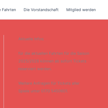
e Fahrten
Die Vorstandschaft
Mitglied werden
Aktuelle Infos:
für die aktuellen Fahrten für die Saison
2025/2026 können ab sofort Tickets
reserviert werden.
Weitere Anfragen für Tickets aller
Spiele unter 0170 5450601.