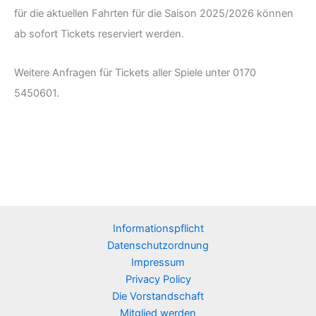
für die aktuellen Fahrten für die Saison 2025/2026 können
ab sofort Tickets reserviert werden.
Weitere Anfragen für Tickets aller Spiele unter 0170
5450601.
Informationspflicht
Datenschutzordnung
Impressum
Privacy Policy
Die Vorstandschaft
Mitglied werden